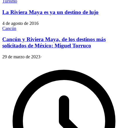
Turismo
La Riviera Maya es ya un destino de lujo
4 de agosto de 2016
Cancún
Cancún y Riviera Maya, de los destinos más
solicitados de México: Miguel Torruco
29 de marzo de 2023
·