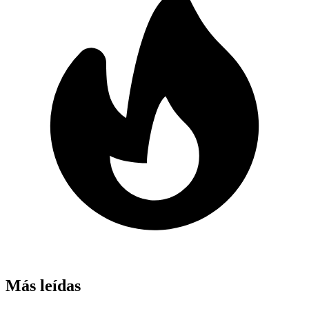
Más leídas