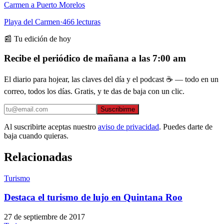
Carmen a Puerto Morelos
Playa del Carmen
·
466
lecturas
📰 Tu edición de hoy
Recibe el periódico de mañana a las 7:00 am
El diario para hojear, las claves del día y el podcast ☕ — todo en un
correo, todos los días. Gratis, y te das de baja con un clic.
Suscribirme
Al suscribirte aceptas nuestro
aviso de privacidad
. Puedes darte de
baja cuando quieras.
Relacionadas
Turismo
Destaca el turismo de lujo en Quintana Roo
27 de septiembre de 2017