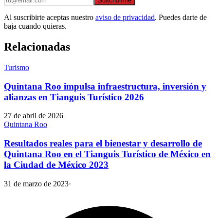
Suscribirme
Al suscribirte aceptas nuestro
aviso de privacidad
. Puedes darte de
baja cuando quieras.
Relacionadas
Turismo
Quintana Roo impulsa infraestructura, inversión y
alianzas en Tianguis Turístico 2026
27 de abril de 2026
Quintana Roo
Resultados reales para el bienestar y desarrollo de
Quintana Roo en el Tianguis Turístico de México en
la Ciudad de México 2023
31 de marzo de 2023
·