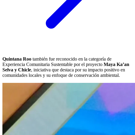
Quintana Roo
también fue reconocido en la categoría de
Experiencia Comunitaria Sustentable por el proyecto
Maya Ka’an
Selva y Chicle
, iniciativa que destaca por su impacto positivo en
comunidades locales y su enfoque de conservación ambiental.