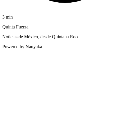
3
min
Quinta Fuerza
Noticias de México, desde Quintana Roo
Powered by Nauyaka