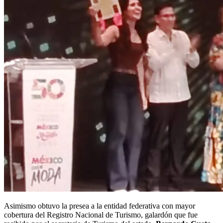
Asimismo obtuvo la presea a la entidad federativa con mayor
cobertura del Registro Nacional de Turismo, galardón que fue