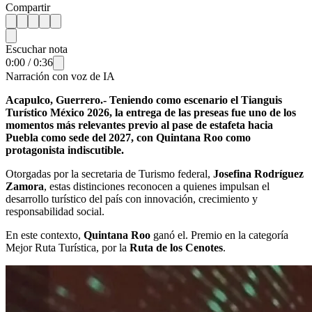
Compartir
Escuchar nota
0:00
/
0:36
Narración con voz de IA
Acapulco, Guerrero.- Teniendo como escenario el Tianguis
Turístico México 2026, la entrega de las preseas fue uno de los
momentos más relevantes previo al pase de estafeta hacia
Puebla como sede del 2027, con Quintana Roo como
protagonista indiscutible.
Otorgadas por la secretaria de Turismo federal,
Josefina Rodríguez
Zamora
, estas distinciones reconocen a quienes impulsan el
desarrollo turístico del país con innovación, crecimiento y
responsabilidad social.
En este contexto,
Quintana Roo
ganó el. Premio en la categoría
Mejor Ruta Turística, por la
Ruta de los Cenotes
.