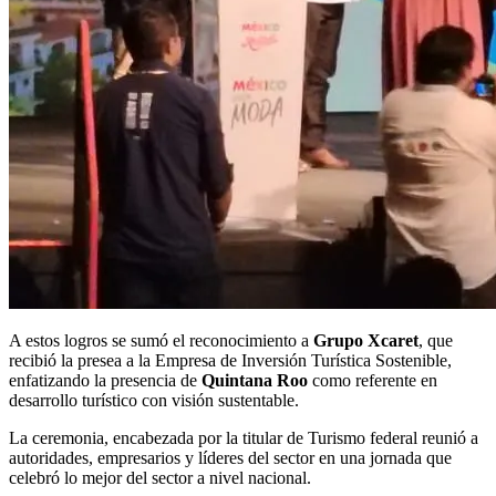
A estos logros se sumó el reconocimiento a
Grupo Xcaret
, que
recibió la presea a la Empresa de Inversión Turística Sostenible,
enfatizando la presencia de
Quintana Roo
como referente en
desarrollo turístico con visión sustentable.
La ceremonia, encabezada por la titular de Turismo federal reunió a
autoridades, empresarios y líderes del sector en una jornada que
celebró lo mejor del sector a nivel nacional.