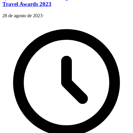
Travel Awards 2023
28 de agosto de 2023
·