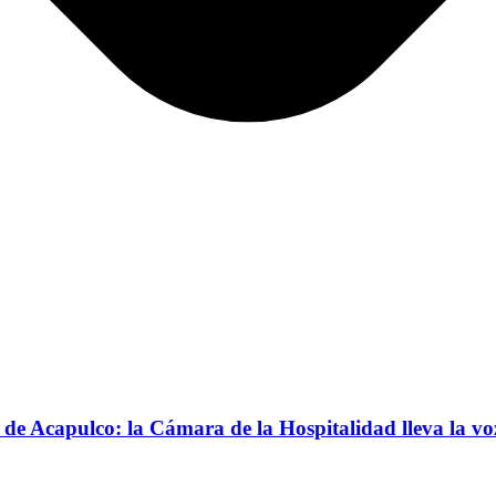
Acapulco: la Cámara de la Hospitalidad lleva la voz d