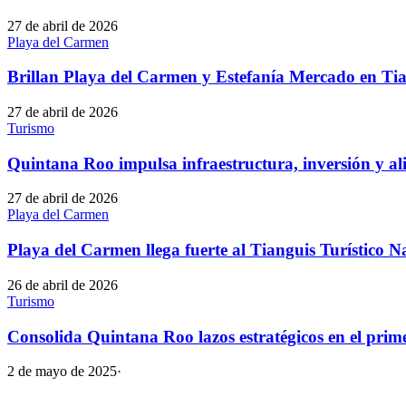
27 de abril de 2026
Playa del Carmen
Brillan Playa del Carmen y Estefanía Mercado en Tia
27 de abril de 2026
Turismo
Quintana Roo impulsa infraestructura, inversión y al
27 de abril de 2026
Playa del Carmen
Playa del Carmen llega fuerte al Tianguis Turístico N
26 de abril de 2026
Turismo
Consolida Quintana Roo lazos estratégicos en el prime
2 de mayo de 2025
·