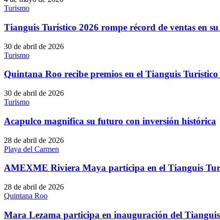
Turismo
Tianguis Turístico 2026 rompe récord de ventas en su
30 de abril de 2026
Turismo
Quintana Roo recibe premios en el Tianguis Turístico
30 de abril de 2026
Turismo
Acapulco magnifica su futuro con inversión histórica
28 de abril de 2026
Playa del Carmen
AMEXME Riviera Maya participa en el Tianguis Turí
28 de abril de 2026
Quintana Roo
Mara Lezama participa en inauguración del Tianguis