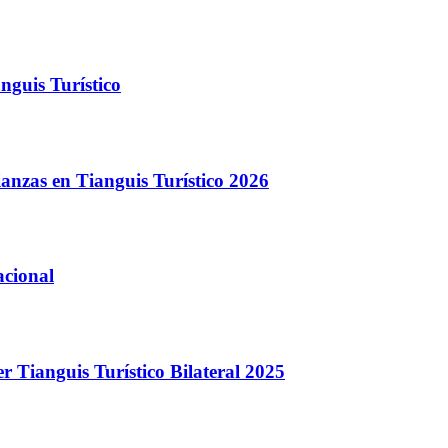
nguis Turístico
ianzas en Tianguis Turístico 2026
acional
r Tianguis Turístico Bilateral 2025