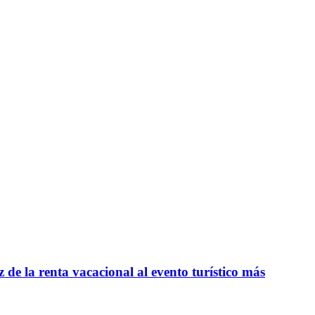
e la renta vacacional al evento turístico más