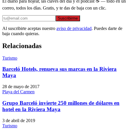
El diario para hojear, las claves del día y el podcast ☕ — todo en un
correo, todos los días. Gratis, y te das de baja con un clic.
Suscribirme
Al suscribirte aceptas nuestro
aviso de privacidad
. Puedes darte de
baja cuando quieras.
Relacionadas
Turismo
Barceló Hotels, renueva sus marcas en la Riviera
Maya
28 de mayo de 2017
Playa del Carmen
Grupo Barceló invierte 250 millones de dólares en
hotel en la Riviera Maya
3 de abril de 2019
Turismo