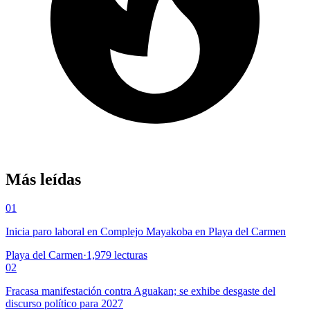
Más leídas
01
Inicia paro laboral en Complejo Mayakoba en Playa del Carmen
Playa del Carmen
·
1,979
lecturas
02
Fracasa manifestación contra Aguakan; se exhibe desgaste del
discurso político para 2027