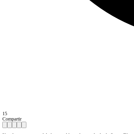
15
Compartir