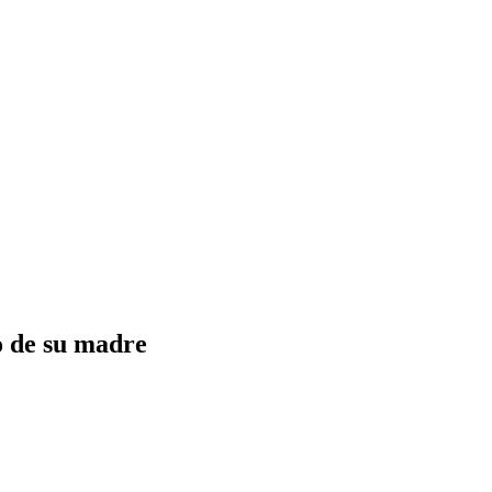
o de su madre