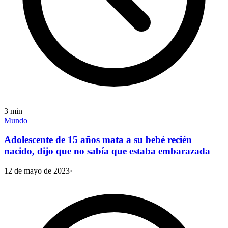
3
min
Mundo
Adolescente de 15 años mata a su bebé recién
nacido, dijo que no sabía que estaba embarazada
12 de mayo de 2023
·