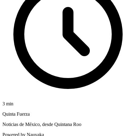
3
min
Quinta Fuerza
Noticias de México, desde Quintana Roo
Powered by Nauyaka