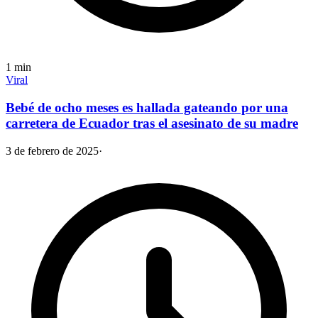
1
min
Viral
Bebé de ocho meses es hallada gateando por una
carretera de Ecuador tras el asesinato de su madre
3 de febrero de 2025
·