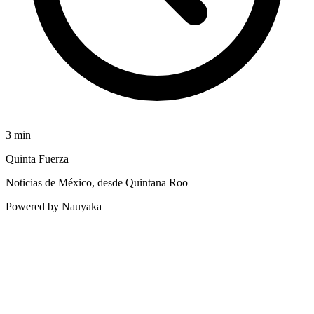
3
min
Quinta Fuerza
Noticias de México, desde Quintana Roo
Powered by Nauyaka