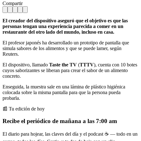
Compartir
El creador del dispositivo aseguró que el objetivo es que las
personas tengan una experiencia parecida a comer en un
restaurante del otro lado del mundo, incluso en casa.
El profesor japonés ha desarrollado un prototipo de pantalla que
simula sabores de los alimentos y que se puede lamer, según
Reuters.
El dispositivo, llamado
Taste the TV
(
TTTV
), cuenta con 10 botes
cuyos saborizantes se liberan para crear el sabor de un alimento
concreto.
Enseguida, la muestra sale en una lámina de plástico higiénica
colocada sobre la misma pantalla para que la persona pueda
probarla.
📰 Tu edición de hoy
Recibe el periódico de mañana a las 7:00 am
El diario para hojear, las claves del día y el podcast ☕ — todo en un