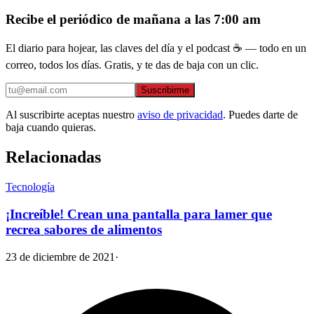
Recibe el periódico de mañana a las 7:00 am
El diario para hojear, las claves del día y el podcast ☕ — todo en un
correo, todos los días. Gratis, y te das de baja con un clic.
Suscribirme
Al suscribirte aceptas nuestro
aviso de privacidad
. Puedes darte de
baja cuando quieras.
Relacionadas
Tecnología
¡Increíble! Crean una pantalla para lamer que
recrea sabores de alimentos
23 de diciembre de 2021
·