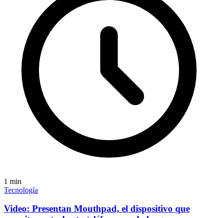
1
min
Tecnología
Video: Presentan Mouthpad, el dispositivo que