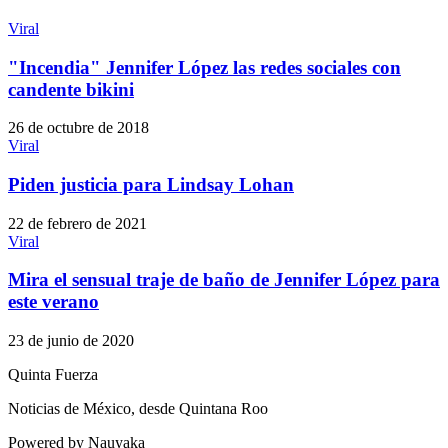
Viral
"Incendia" Jennifer López las redes sociales con
candente bikini
26 de octubre de 2018
Viral
Piden justicia para Lindsay Lohan
22 de febrero de 2021
Viral
Mira el sensual traje de baño de Jennifer López para
este verano
23 de junio de 2020
Quinta Fuerza
Noticias de México, desde Quintana Roo
Powered by Nauyaka