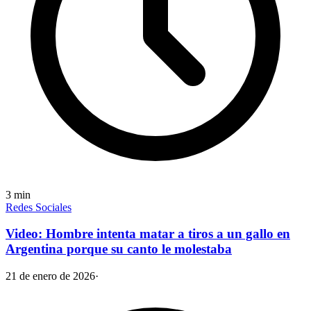
3
min
Redes Sociales
Video: Hombre intenta matar a tiros a un gallo en
Argentina porque su canto le molestaba
21 de enero de 2026
·