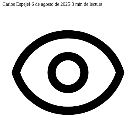
Carlos Espejel
·
6 de agosto de 2025
·
3
min de lectura