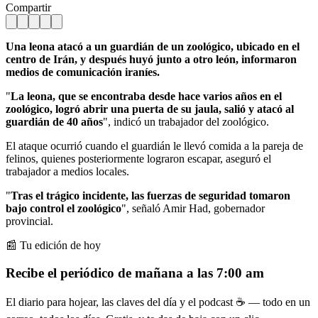
Compartir
Una leona atacó a un guardián de un zoológico, ubicado en el
centro de Irán, y después huyó junto a otro león, informaron
medios de comunicación iraníes.
"
La leona, que se encontraba desde hace varios años en el
zoológico, logró abrir una puerta de su jaula, salió y atacó al
guardián de 40 años
", indicó un trabajador del zoológico.
El ataque ocurrió cuando el guardián le llevó comida a la pareja de
felinos, quienes posteriormente lograron escapar, aseguró el
trabajador a medios locales.
"
Tras el trágico incidente, las fuerzas de seguridad tomaron
bajo control el zoológico
", señaló Amir Had, gobernador
provincial.
📰 Tu edición de hoy
Recibe el periódico de mañana a las 7:00 am
El diario para hojear, las claves del día y el podcast ☕ — todo en un