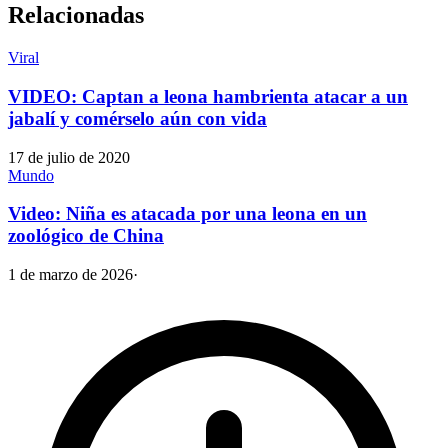
Relacionadas
Viral
VIDEO: Captan a leona hambrienta atacar a un
jabalí y comérselo aún con vida
17 de julio de 2020
Mundo
Video: Niña es atacada por una leona en un
zoológico de China
1 de marzo de 2026
·