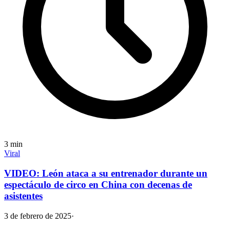
3
min
Viral
VIDEO: León ataca a su entrenador durante un
espectáculo de circo en China con decenas de
asistentes
3 de febrero de 2025
·