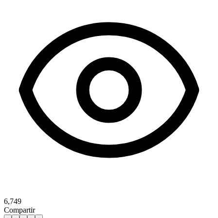
6,749
Compartir