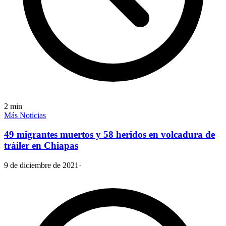
2
min
Más Noticias
49 migrantes muertos y 58 heridos en volcadura de
tráiler en Chiapas
9 de diciembre de 2021
·