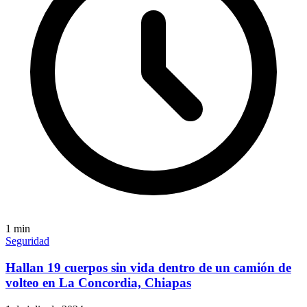
1
min
Seguridad
Hallan 19 cuerpos sin vida dentro de un camión de
volteo en La Concordia, Chiapas