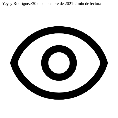
Yeysy Rodríguez
·
30 de diciembre de 2021
·
2
min de lectura