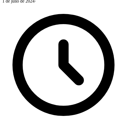
1 de julio de 2024
·