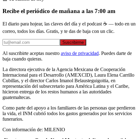
Recibe el periódico de mañana a las 7:00 am
El diario para hojear, las claves del día y el podcast ☕ — todo en un
correo, todos los días. Gratis, y te das de baja con un clic.
Suscribirme
Al suscribirte aceptas nuestro
aviso de privacidad
. Puedes darte de
baja cuando quieras.
La directora ejecutiva de la Agencia Mexicana de Cooperación
Internacional para el Desarrollo (AMEXCID), Laura Elena Carrillo
Cubillas, y el director Carlos Imanol Belausteguigoitia, en
representación del subsecretario para América Latina y el Caribe,
hicieron entrega de los restos humanos a las autoridades
guatemaltecas.
Como parte del apoyo a los familiares de las personas que perdieron
la vida, el INM cubrió todos los gastos generados por los servicios
funerarios.
Con información de: MILENIO