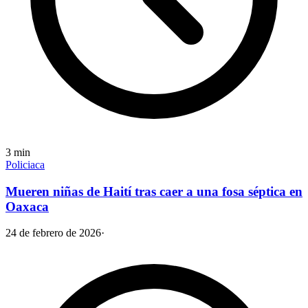
3
min
Policiaca
Mueren niñas de Haití tras caer a una fosa séptica en
Oaxaca
24 de febrero de 2026
·