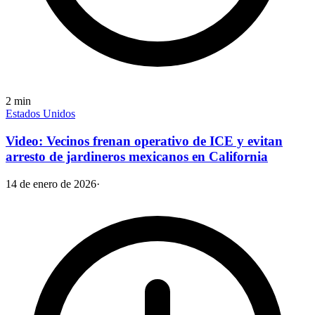
2
min
Estados Unidos
Video: Vecinos frenan operativo de ICE y evitan
arresto de jardineros mexicanos en California
14 de enero de 2026
·