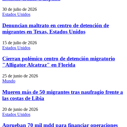
30 de julio de 2026
Estados Unidos
Denuncian maltrato en centro de detención de
migrantes en Texas, Estados Unidos
15 de julio de 2026
Estados Unidos
Cierran polémico centro de detención migratorio
"Alligator Alcatraz" en Florida
25 de junio de 2026
Mundo
Mueren más de 50 migrantes tras naufragio frente a
las costas de Libia
20 de junio de 2026
Estados Unidos
Aprueban 70 mil mdd para financiar operaciones