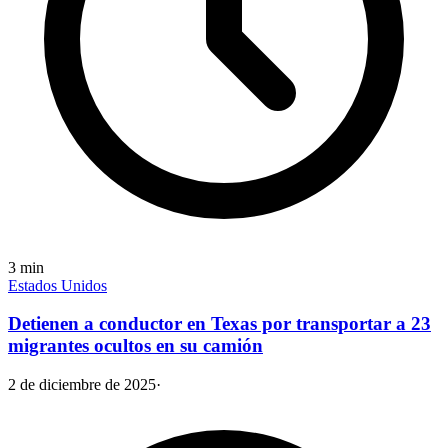
3
min
Estados Unidos
Detienen a conductor en Texas por transportar a 23
migrantes ocultos en su camión
2 de diciembre de 2025
·