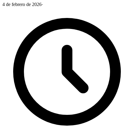
4 de febrero de 2026
·