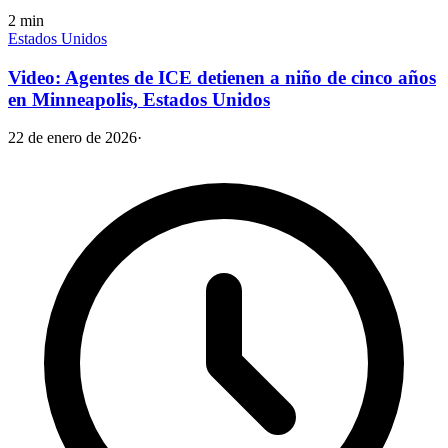
2
min
Estados Unidos
Video: Agentes de ICE detienen a niño de cinco años
en Minneapolis, Estados Unidos
22 de enero de 2026
·