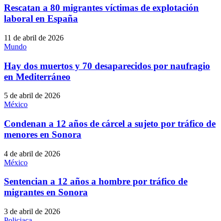
Rescatan a 80 migrantes víctimas de explotación
laboral en España
11 de abril de 2026
Mundo
Hay dos muertos y 70 desaparecidos por naufragio
en Mediterráneo
5 de abril de 2026
México
Condenan a 12 años de cárcel a sujeto por tráfico de
menores en Sonora
4 de abril de 2026
México
Sentencian a 12 años a hombre por tráfico de
migrantes en Sonora
3 de abril de 2026
Policiaca