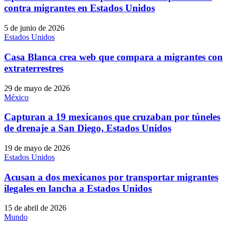
contra migrantes en Estados Unidos
5 de junio de 2026
Estados Unidos
Casa Blanca crea web que compara a migrantes con
extraterrestres
29 de mayo de 2026
México
Capturan a 19 mexicanos que cruzaban por túneles
de drenaje a San Diego, Estados Unidos
19 de mayo de 2026
Estados Unidos
Acusan a dos mexicanos por transportar migrantes
ilegales en lancha a Estados Unidos
15 de abril de 2026
Mundo