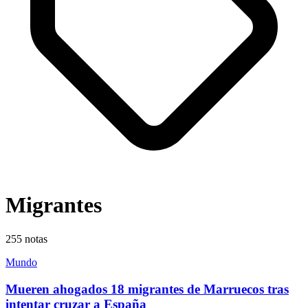
Migrantes
255
notas
Mundo
Mueren ahogados 18 migrantes de Marruecos tras
intentar cruzar a España