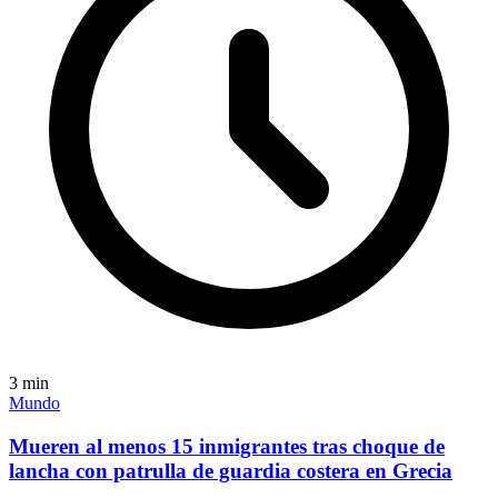
3
min
Mundo
Mueren al menos 15 inmigrantes tras choque de
lancha con patrulla de guardia costera en Grecia