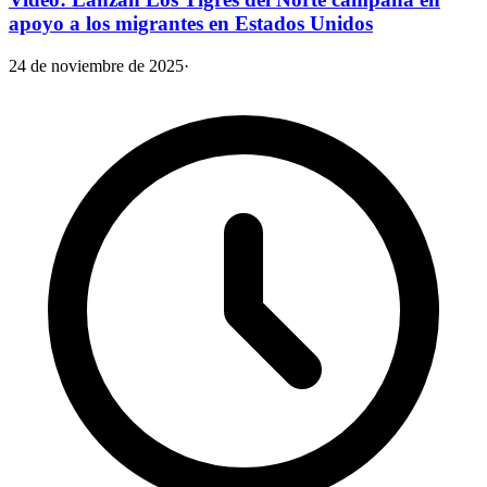
apoyo a los migrantes en Estados Unidos
24 de noviembre de 2025
·