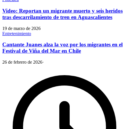
Video: Reportan un migrante muerto y seis heridos
tras descarrilamiento de tren en Aguascalientes
19 de marzo de 2026
Entretenimiento
Cantante Juanes alza la voz por los migrantes en el
Festival de Viña del Mar en Chile
26 de febrero de 2026
·