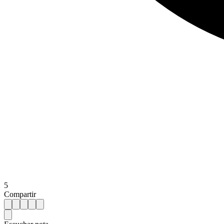
5
Compartir