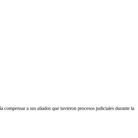
a compensar a sus aliados que tuvieron procesos judiciales durante la