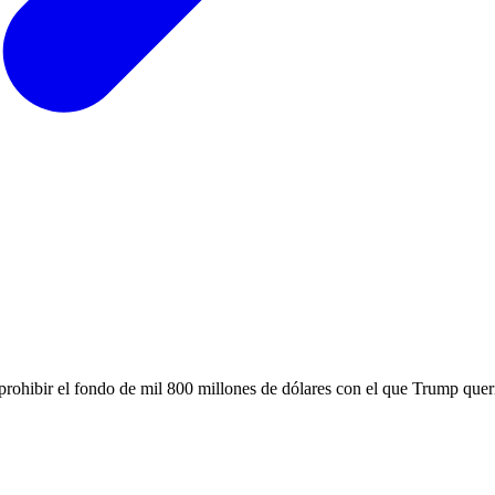
rohibir el fondo de mil 800 millones de dólares con el que Trump querí