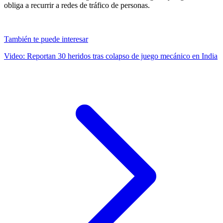
obliga a recurrir a redes de tráfico de personas.
También te puede interesar
Video: Reportan 30 heridos tras colapso de juego mecánico en India