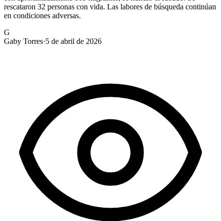
rescataron 32 personas con vida. Las labores de búsqueda continúan
en condiciones adversas.
G
Gaby Torres
·
5 de abril de 2026