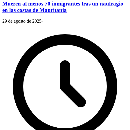
Mueren al menos 70 inmigrantes tras un naufragio
en las costas de Mauritania
29 de agosto de 2025
·