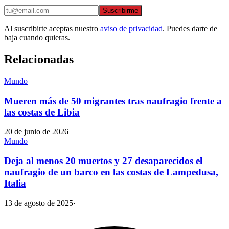
Suscribirme
Al suscribirte aceptas nuestro
aviso de privacidad
. Puedes darte de
baja cuando quieras.
Relacionadas
Mundo
Mueren más de 50 migrantes tras naufragio frente a
las costas de Libia
20 de junio de 2026
Mundo
Deja al menos 20 muertos y 27 desaparecidos el
naufragio de un barco en las costas de Lampedusa,
Italia
13 de agosto de 2025
·