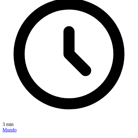
3
min
Mundo