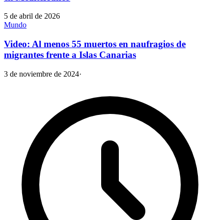
5 de abril de 2026
Mundo
Video: Al menos 55 muertos en naufragios de
migrantes frente a Islas Canarias
3 de noviembre de 2024
·