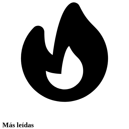
Más leídas