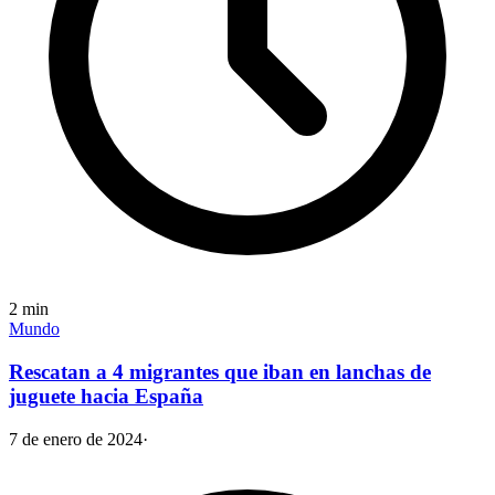
2
min
Mundo
Rescatan a 4 migrantes que iban en lanchas de
juguete hacia España
7 de enero de 2024
·