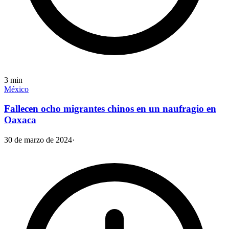
3
min
México
Fallecen ocho migrantes chinos en un naufragio en
Oaxaca
30 de marzo de 2024
·