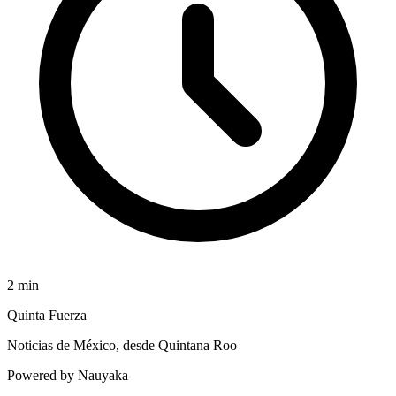
2
min
Quinta Fuerza
Noticias de México, desde Quintana Roo
Powered by Nauyaka