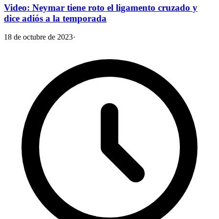
Video: Neymar tiene roto el ligamento cruzado y
dice adiós a la temporada
18 de octubre de 2023
·