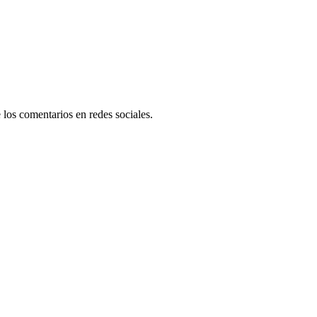
 los comentarios en redes sociales.