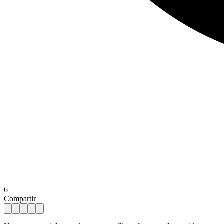
6
Compartir