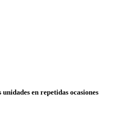
s unidades en repetidas ocasiones