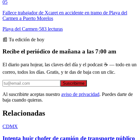
05
Fallece trabajador de Xcaret en accidente en tramo de Playa del
Carmen a Puerto Morelos
Playa del Carmen
·
583
lecturas
📰 Tu edición de hoy
Recibe el periódico de mañana a las 7:00 am
El diario para hojear, las claves del día y el podcast ☕ — todo en un
correo, todos los días. Gratis, y te das de baja con un clic.
Suscribirme
Al suscribirte aceptas nuestro
aviso de privacidad
. Puedes darte de
baja cuando quieras.
Relacionadas
CDMX
Intenta huir chofer de camión de transporte público