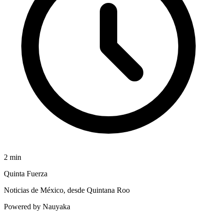
2
min
Quinta Fuerza
Noticias de México, desde Quintana Roo
Powered by Nauyaka