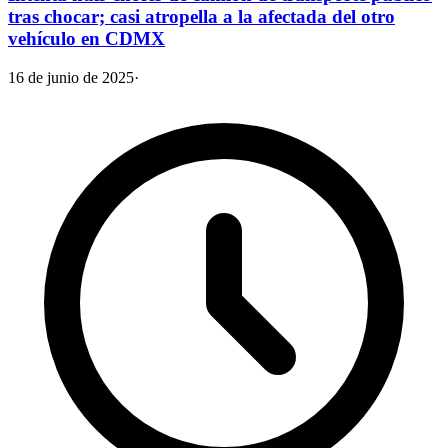
tras chocar; casi atropella a la afectada del otro
vehículo en CDMX
16 de junio de 2025
·