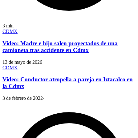
3
min
CDMX
Video: Madre e hijo salen proyectados de una
camioneta tras accidente en Cdmx
13 de mayo de 2026
CDMX
Video: Conductor atropella a pareja en Iztacalco en
la Cdmx
3 de febrero de 2022
·