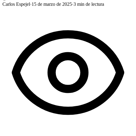
Carlos Espejel
·
15 de marzo de 2025
·
3
min de lectura