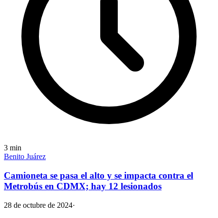
3
min
Benito Juárez
Camioneta se pasa el alto y se impacta contra el
Metrobús en CDMX; hay 12 lesionados
28 de octubre de 2024
·