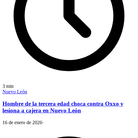
3
min
Nuevo León
Hombre de la tercera edad choca contra Oxxo y
lesiona a cajera en Nuevo León
16 de enero de 2026
·