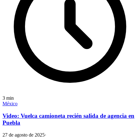
3
min
México
Video: Vuelca camioneta recién salida de agencia en
Puebla
27 de agosto de 2025
·