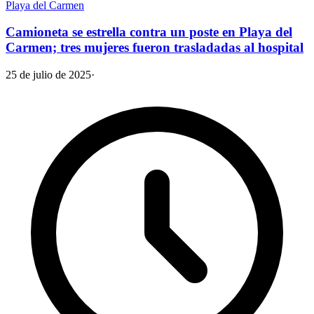
Playa del Carmen
Camioneta se estrella contra un poste en Playa del
Carmen; tres mujeres fueron trasladadas al hospital
25 de julio de 2025
·