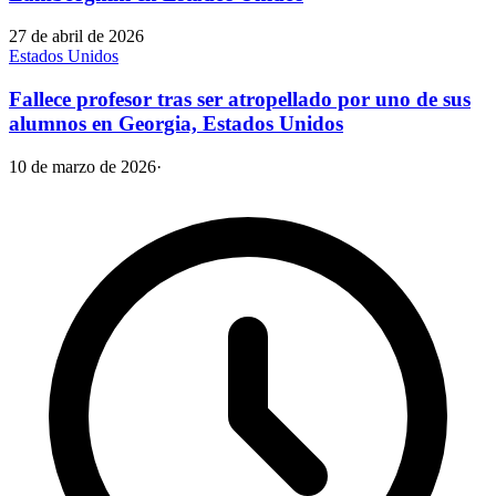
27 de abril de 2026
Estados Unidos
Fallece profesor tras ser atropellado por uno de sus
alumnos en Georgia, Estados Unidos
10 de marzo de 2026
·