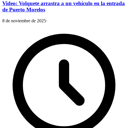
Video: Volquete arrastra a un vehículo en la entrada
de Puerto Morelos
8 de noviembre de 2025
·