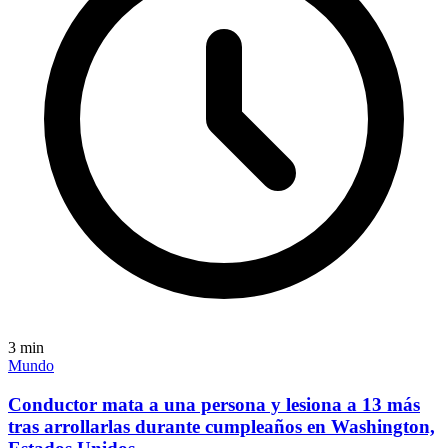
3
min
Mundo
Conductor mata a una persona y lesiona a 13 más
tras arrollarlas durante cumpleaños en Washington,