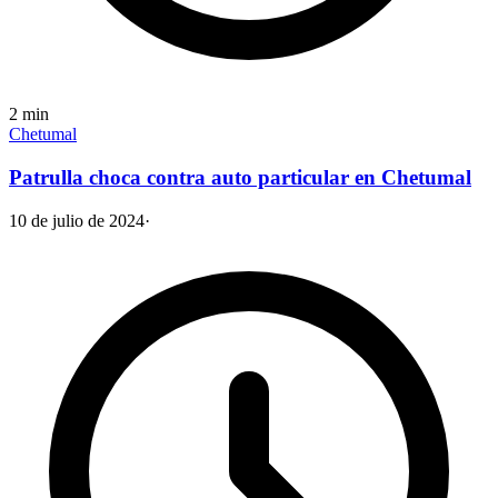
2
min
Chetumal
Patrulla choca contra auto particular en Chetumal
10 de julio de 2024
·