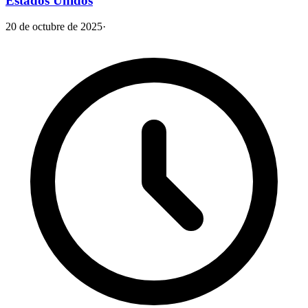
Estados Unidos
20 de octubre de 2025
·