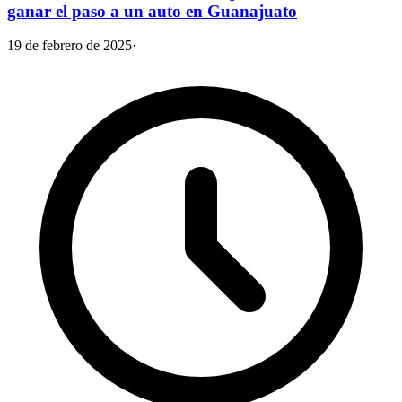
ganar el paso a un auto en Guanajuato
19 de febrero de 2025
·