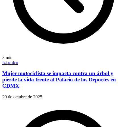
3
min
Iztacalco
Mujer motociclista se impacta contra un árbol y
pierde la vida frente al Palacio de los Deportes en
CDMX
29 de octubre de 2025
·