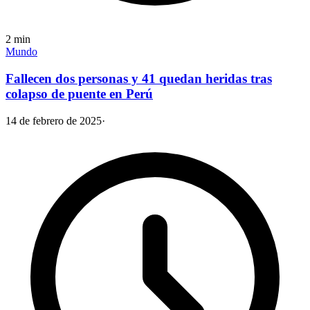
2
min
Mundo
Fallecen dos personas y 41 quedan heridas tras
colapso de puente en Perú
14 de febrero de 2025
·