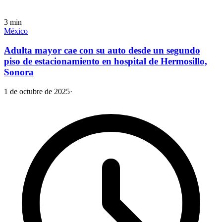
3
min
México
Adulta mayor cae con su auto desde un segundo
piso de estacionamiento en hospital de Hermosillo,
Sonora
1 de octubre de 2025
·