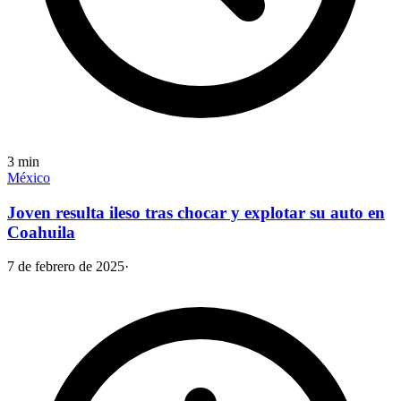
3
min
México
Joven resulta ileso tras chocar y explotar su auto en
Coahuila
7 de febrero de 2025
·