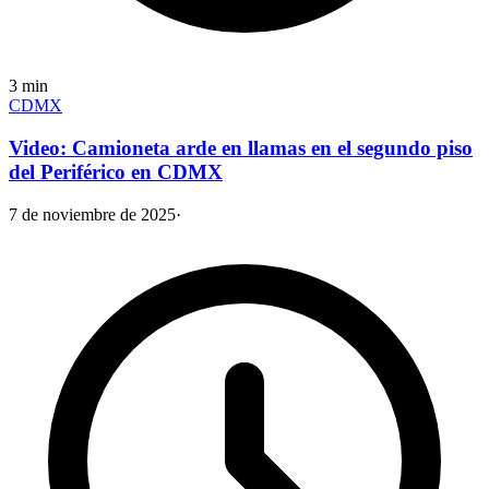
3
min
CDMX
Video: Camioneta arde en llamas en el segundo piso
del Periférico en CDMX
7 de noviembre de 2025
·