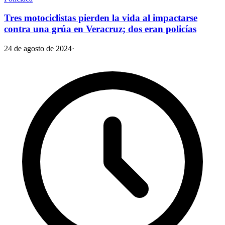
Tres motociclistas pierden la vida al impactarse
contra una grúa en Veracruz; dos eran policías
24 de agosto de 2024
·