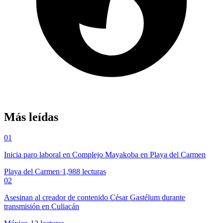
Más leídas
01
Inicia paro laboral en Complejo Mayakoba en Playa del Carmen
Playa del Carmen
·
1,988
lecturas
02
Asesinan al creador de contenido César Gastélum durante
transmisión en Culiacán