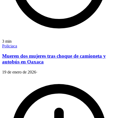
3
min
Policiaca
Mueren dos mujeres tras choque de camioneta y
autobús en Oaxaca
19 de enero de 2026
·