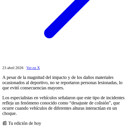
23 abril 2026 ·
Ver en X
A pesar de la magnitud del impacto y de los daños materiales
ocasionados al deportivo, no se reportaron personas lesionadas, lo
que evitó consecuencias mayores.
Los especialistas en vehículos señalaron que este tipo de incidentes
refleja un fenómeno conocido como “desajuste de colisión”, que
ocurre cuando vehículos de diferentes alturas interactúan en un
choque.
📰 Tu edición de hoy