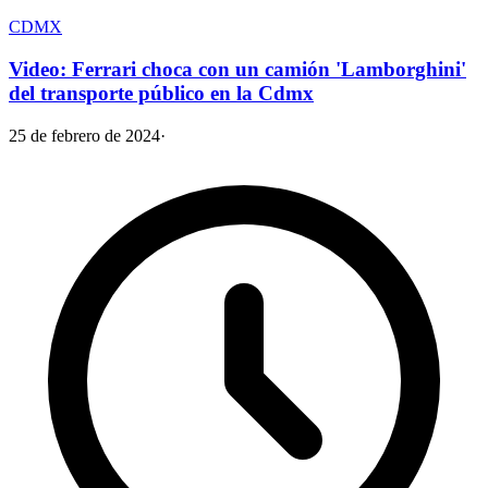
CDMX
Video: Ferrari choca con un camión 'Lamborghini'
del transporte público en la Cdmx
25 de febrero de 2024
·