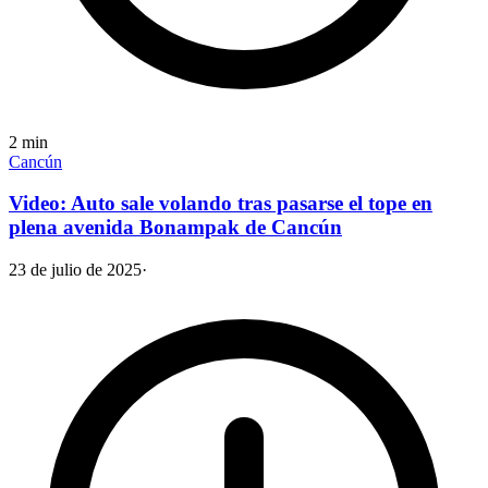
2
min
Cancún
Video: Auto sale volando tras pasarse el tope en
plena avenida Bonampak de Cancún
23 de julio de 2025
·