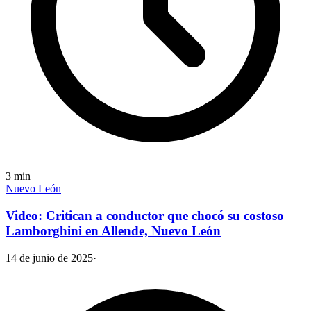
3
min
Nuevo León
Video: Critican a conductor que chocó su costoso
Lamborghini en Allende, Nuevo León
14 de junio de 2025
·