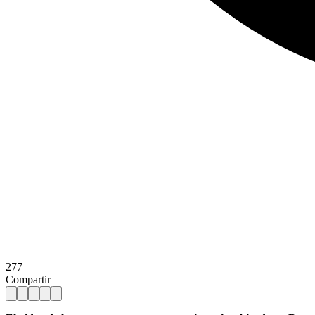
277
Compartir