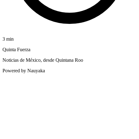
3
min
Quinta Fuerza
Noticias de México, desde Quintana Roo
Powered by Nauyaka