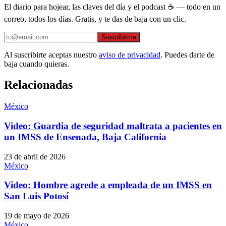
El diario para hojear, las claves del día y el podcast ☕ — todo en un
correo, todos los días. Gratis, y te das de baja con un clic.
Suscribirme
Al suscribirte aceptas nuestro
aviso de privacidad
. Puedes darte de
baja cuando quieras.
Relacionadas
México
Video: Guardia de seguridad maltrata a pacientes en
un IMSS de Ensenada, Baja California
23 de abril de 2026
México
Video: Hombre agrede a empleada de un IMSS en
San Luis Potosí
19 de mayo de 2026
México