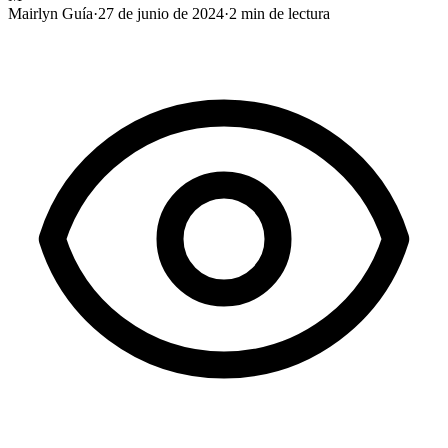
Mairlyn Guía
·
27 de junio de 2024
·
2
min de lectura