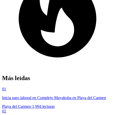
Más leídas
01
Inicia paro laboral en Complejo Mayakoba en Playa del Carmen
Playa del Carmen
·
1,994
lecturas
02