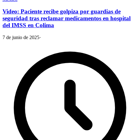
Video: Paciente recibe golpiza por guardias de
seguridad tras reclamar medicamentos en hospital
del IMSS en Colima
7 de junio de 2025
·