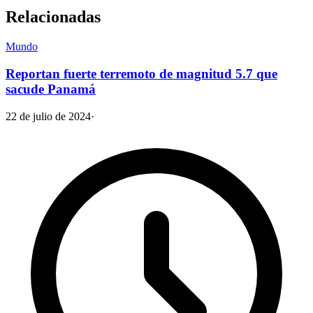
Relacionadas
Mundo
Reportan fuerte terremoto de magnitud 5.7 que
sacude Panamá
22 de julio de 2024
·