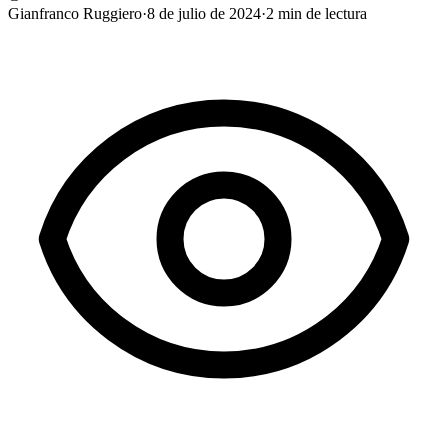
Gianfranco Ruggiero
·
8 de julio de 2024
·
2
min de lectura