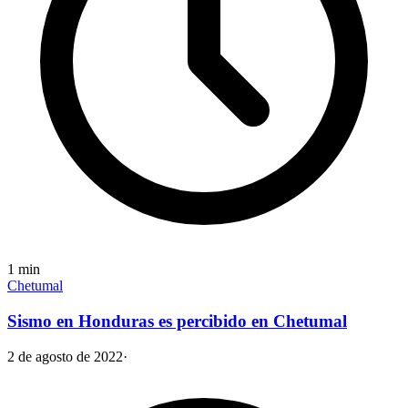
1
min
Chetumal
Sismo en Honduras es percibido en Chetumal
2 de agosto de 2022
·