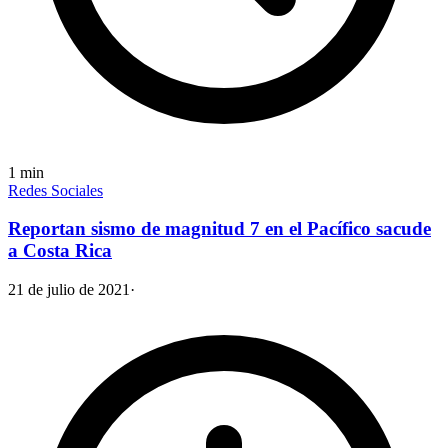
1
min
Redes Sociales
Reportan sismo de magnitud 7 en el Pacífico sacude
a Costa Rica
21 de julio de 2021
·