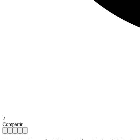
2
Compartir