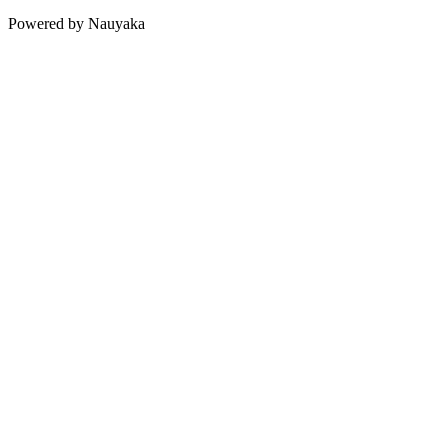
Powered by Nauyaka