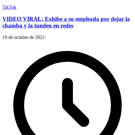
TikTok
VIDEO VIRAL: Exhibe a su empleada por dejar la
chamba y la tunden en redes
19 de octubre de 2021
·