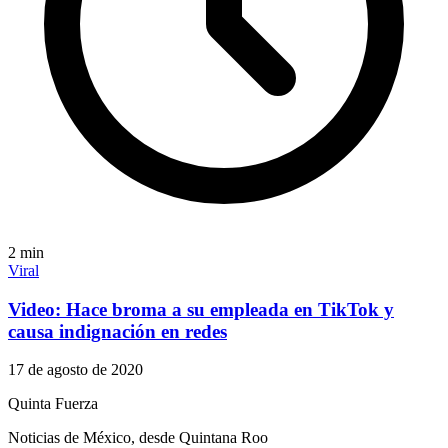
2
min
Viral
Video: Hace broma a su empleada en TikTok y
causa indignación en redes
17 de agosto de 2020
Quinta Fuerza
Noticias de México, desde Quintana Roo