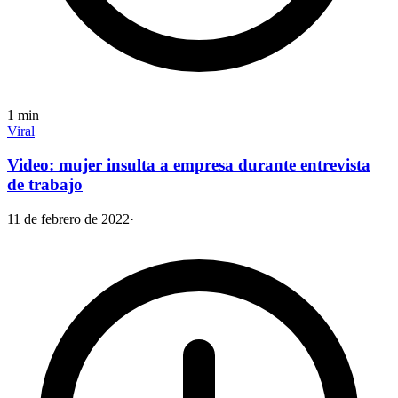
1
min
Viral
Video: mujer insulta a empresa durante entrevista
de trabajo
11 de febrero de 2022
·