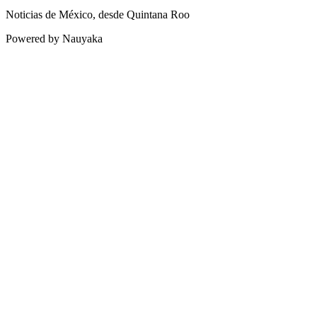
Noticias de México, desde Quintana Roo
Powered by Nauyaka