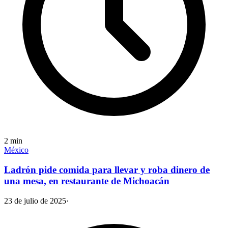
2
min
México
Ladrón pide comida para llevar y roba dinero de
una mesa, en restaurante de Michoacán
23 de julio de 2025
·