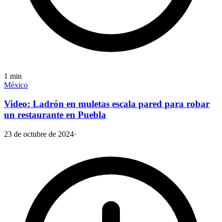
1
min
México
Video: Ladrón en muletas escala pared para robar
un restaurante en Puebla
23 de octubre de 2024
·