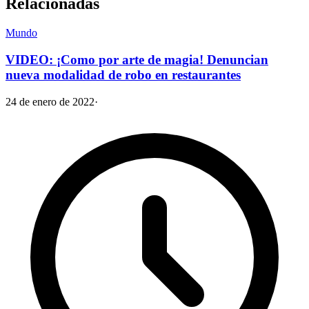
Relacionadas
Mundo
VIDEO: ¡Como por arte de magia! Denuncian
nueva modalidad de robo en restaurantes
24 de enero de 2022
·