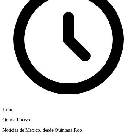
1
min
Quinta Fuerza
Noticias de México, desde Quintana Roo