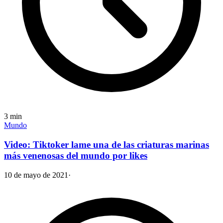
3
min
Mundo
Video: Tiktoker lame una de las criaturas marinas
más venenosas del mundo por likes
10 de mayo de 2021
·