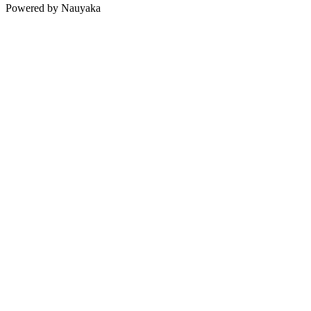
Powered by Nauyaka