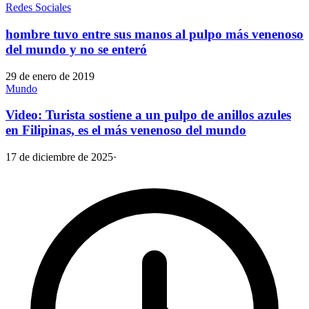
Redes Sociales
hombre tuvo entre sus manos al pulpo más venenoso
del mundo y no se enteró
29 de enero de 2019
Mundo
Video: Turista sostiene a un pulpo de anillos azules
en Filipinas, es el más venenoso del mundo
17 de diciembre de 2025
·