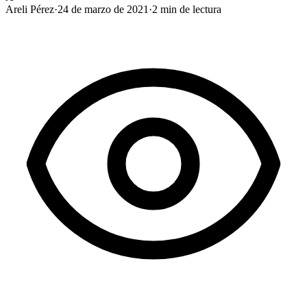
Areli Pérez
·
24 de marzo de 2021
·
2
min de lectura