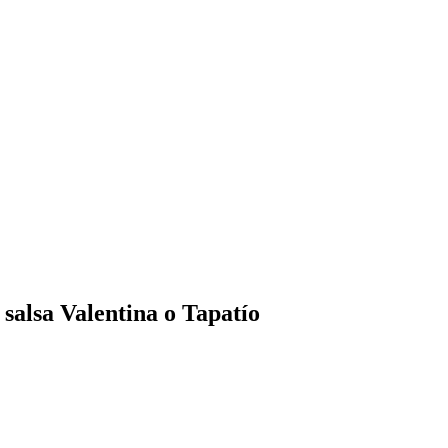
salsa Valentina o Tapatío