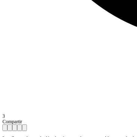
3
Compartir