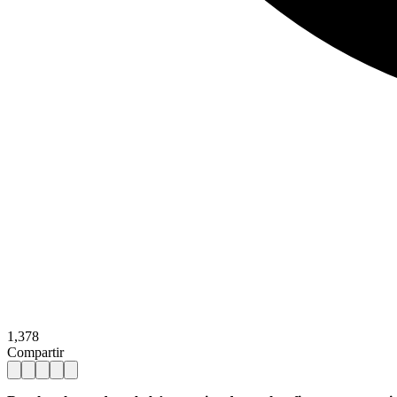
1,378
Compartir