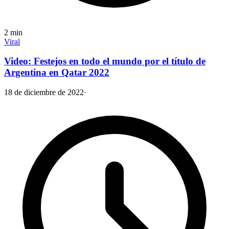
2
min
Viral
Video: Festejos en todo el mundo por el título de
Argentina en Qatar 2022
18 de diciembre de 2022
·