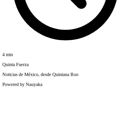
4
min
Quinta Fuerza
Noticias de México, desde Quintana Roo
Powered by Nauyaka