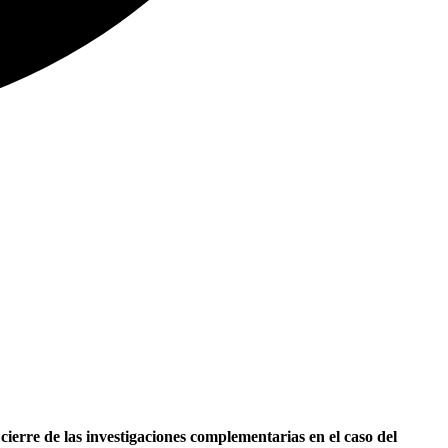
erre de las investigaciones complementarias en el caso del