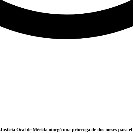
sticia Oral de Mérida otorgó una prórroga de dos meses para el ci