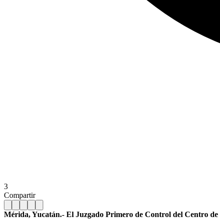
3
Compartir
Mérida, Yucatán.- El Juzgado Primero de Control del Centro de Ju