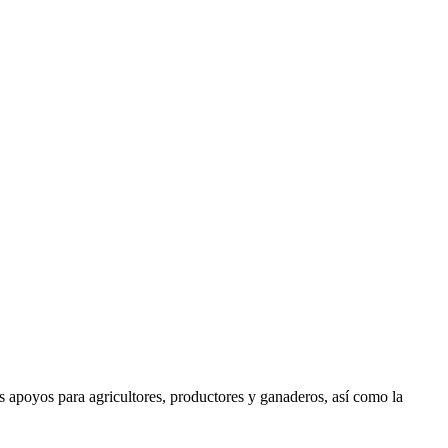
s apoyos para agricultores, productores y ganaderos, así como la