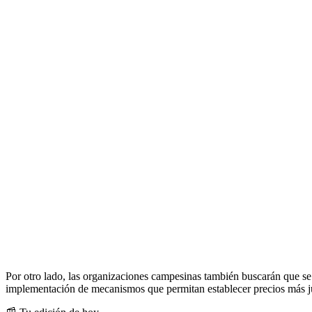
Por otro lado, las organizaciones campesinas también buscarán que se
implementación de mecanismos que permitan establecer precios más jus