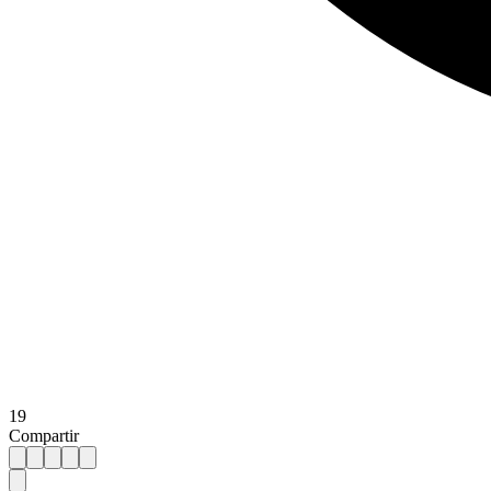
19
Compartir