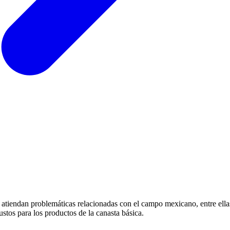
 atiendan problemáticas relacionadas con el campo mexicano, entre ella
tos para los productos de la canasta básica.