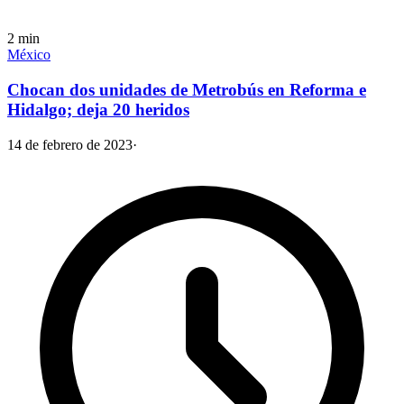
2
min
México
Chocan dos unidades de Metrobús en Reforma e
Hidalgo; deja 20 heridos
14 de febrero de 2023
·