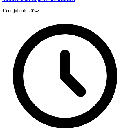
15 de julio de 2024
·