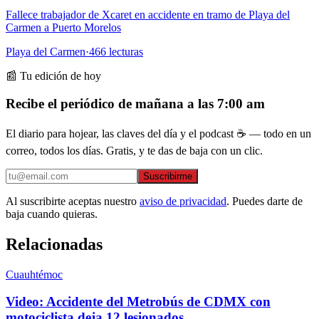
Fallece trabajador de Xcaret en accidente en tramo de Playa del
Carmen a Puerto Morelos
Playa del Carmen
·
466
lecturas
📰 Tu edición de hoy
Recibe el periódico de mañana a las 7:00 am
El diario para hojear, las claves del día y el podcast ☕ — todo en un
correo, todos los días. Gratis, y te das de baja con un clic.
Suscribirme
Al suscribirte aceptas nuestro
aviso de privacidad
. Puedes darte de
baja cuando quieras.
Relacionadas
Cuauhtémoc
Video: Accidente del Metrobús de CDMX con
motociclista deja 12 lesionados