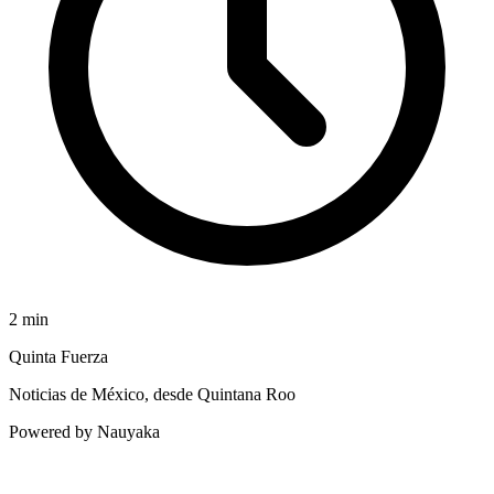
2
min
Quinta Fuerza
Noticias de México, desde Quintana Roo
Powered by Nauyaka