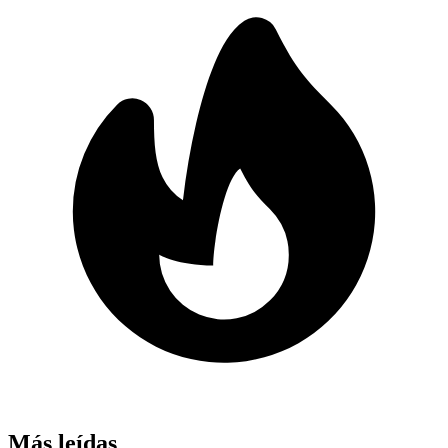
Más leídas