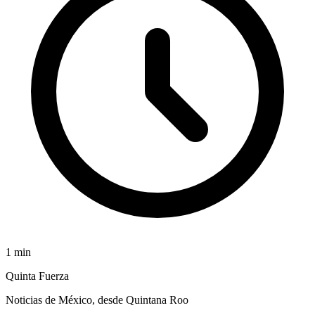
1
min
Quinta Fuerza
Noticias de México, desde Quintana Roo