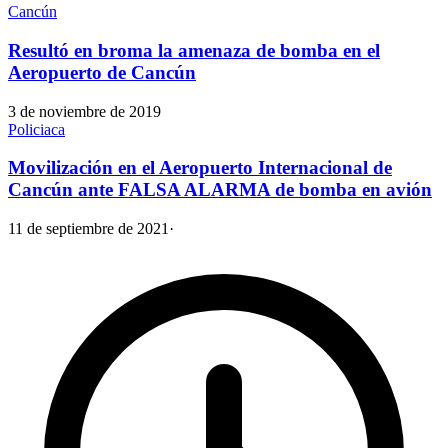
Cancún
Resultó en broma la amenaza de bomba en el
Aeropuerto de Cancún
3 de noviembre de 2019
Policiaca
Movilización en el Aeropuerto Internacional de
Cancún ante FALSA ALARMA de bomba en avión
11 de septiembre de 2021
·