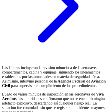
Las labores incluyeron la revisión minuciosa de la aeronave,
compartimentos, cabina y equipaje, siguiendo los lineamientos
establecidos por las autoridades en materia de seguridad aérea.
Asimismo, intervino personal de la
Agencia Federal de Aviación
Civil
para supervisar el cumplimiento de los procedimientos.
Luego de varios minutos de inspección en las aeronaves de
Viva
Aerobus
, las autoridades confirmaron que no se encontró ningún
artefacto explosivo, descartando así cualquier riesgo real. La
situación fue controlada sin que se registraran incidentes mayores o