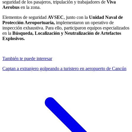
seguridad de los pasajeros, tripulación y trabajadores de
Viva
Aerobus
en la zona.
Elementos de seguridad
AVSEC
, junto con la
Unidad Naval de
Protección Aeroportuaria,
implementaron un operativo de
inspección exhaustiva. Para ello, participaron equipos especializados
en la
Búsqueda, Localización y Neutralización de Artefactos
Explosivos.
También te puede interesar
Captan a extranjero golpeando a turistero en aeropuerto de Cancún