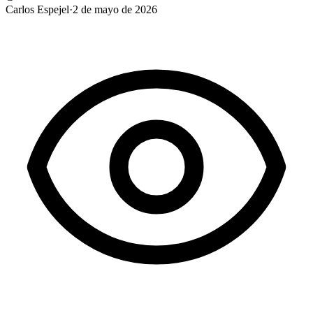
Carlos Espejel
·
2 de mayo de 2026