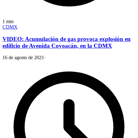
1
min
CDMX
VIDEO: Acumulación de gas provoca explosión en
edificio de Avenida Coyoacán, en la CDMX
16 de agosto de 2021
·