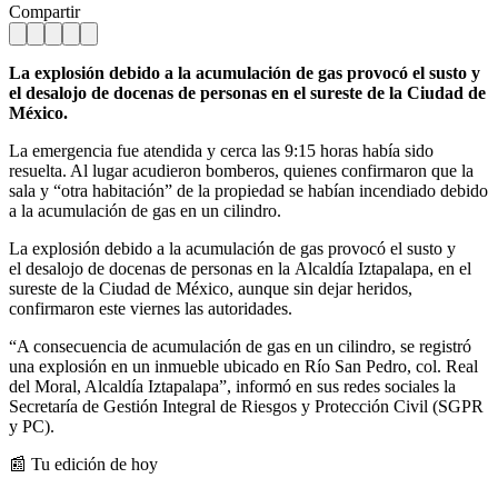
Compartir
La explosión debido a la acumulación de gas provocó el susto y
el desalojo de docenas de personas en el sureste de la Ciudad de
México.
La emergencia fue atendida y cerca las 9:15 horas había sido
resuelta. Al lugar acudieron bomberos, quienes confirmaron que la
sala y “otra habitación” de la propiedad se habían incendiado debido
a la acumulación de gas en un cilindro.
La explosión debido a la acumulación de gas provocó el susto y
el desalojo de docenas de personas en la Alcaldía Iztapalapa, en el
sureste de la Ciudad de México, aunque sin dejar heridos,
confirmaron este viernes las autoridades.
“A consecuencia de acumulación de gas en un cilindro, se registró
una explosión en un inmueble ubicado en Río San Pedro, col. Real
del Moral, Alcaldía Iztapalapa”, informó en sus redes sociales la
Secretaría de Gestión Integral de Riesgos y Protección Civil (SGPR
y PC).
📰 Tu edición de hoy