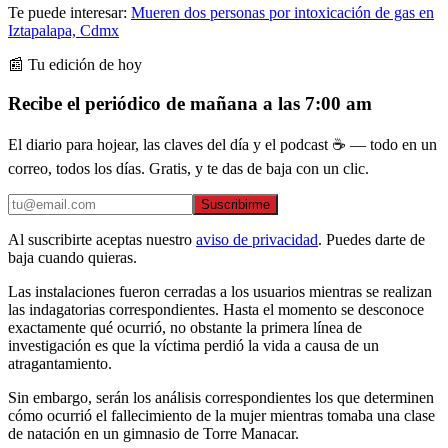
Te puede interesar:
Mueren dos personas por intoxicación de gas en
Iztapalapa, Cdmx
📰 Tu edición de hoy
Recibe el periódico de mañana a las 7:00 am
El diario para hojear, las claves del día y el podcast ☕ — todo en un
correo, todos los días. Gratis, y te das de baja con un clic.
Suscribirme
Al suscribirte aceptas nuestro
aviso de privacidad
. Puedes darte de
baja cuando quieras.
Las instalaciones fueron cerradas a los usuarios mientras se realizan
las indagatorias correspondientes. Hasta el momento se desconoce
exactamente qué ocurrió, no obstante la primera línea de
investigación es que la víctima perdió la vida a causa de un
atragantamiento.
Sin embargo, serán los análisis correspondientes los que determinen
cómo ocurrió el fallecimiento de la mujer mientras tomaba una clase
de natación en un gimnasio de Torre Manacar.