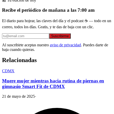
📰 Tu edición de hoy
Recibe el periódico de mañana a las 7:00 am
El diario para hojear, las claves del día y el podcast ☕ — todo en un
correo, todos los días. Gratis, y te das de baja con un clic.
Suscribirme
Al suscribirte aceptas nuestro
aviso de privacidad
. Puedes darte de
baja cuando quieras.
Relacionadas
CDMX
Muere mujer mientras hacia rutina de piernas en
gimnasio Smart Fit de CDMX
21 de mayo de 2025
·