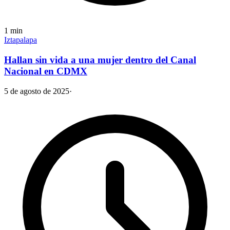
1
min
Iztapalapa
Hallan sin vida a una mujer dentro del Canal
Nacional en CDMX
5 de agosto de 2025
·