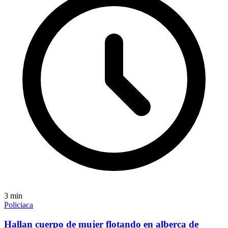
3
min
Policiaca
Hallan cuerpo de mujer flotando en alberca de