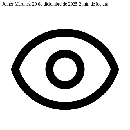
Joiner Martínez
·
20 de diciembre de 2025
·
2
min de lectura