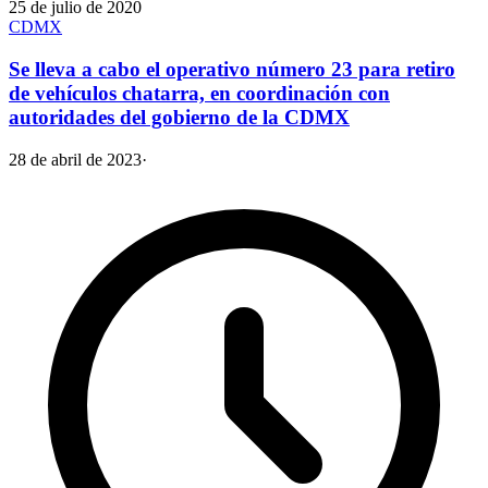
25 de julio de 2020
CDMX
Se lleva a cabo el operativo número 23 para retiro
de vehículos chatarra, en coordinación con
autoridades del gobierno de la CDMX
28 de abril de 2023
·