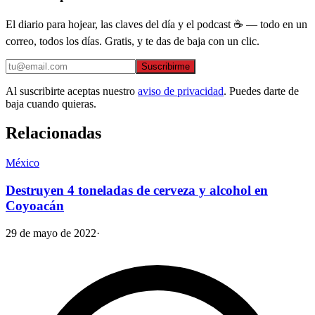
El diario para hojear, las claves del día y el podcast ☕ — todo en un
correo, todos los días. Gratis, y te das de baja con un clic.
Suscribirme
Al suscribirte aceptas nuestro
aviso de privacidad
. Puedes darte de
baja cuando quieras.
Relacionadas
México
Destruyen 4 toneladas de cerveza y alcohol en
Coyoacán
29 de mayo de 2022
·