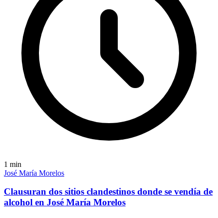
1
min
José María Morelos
Clausuran dos sitios clandestinos donde se vendía de
alcohol en José María Morelos