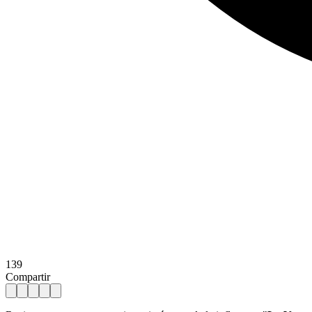
139
Compartir