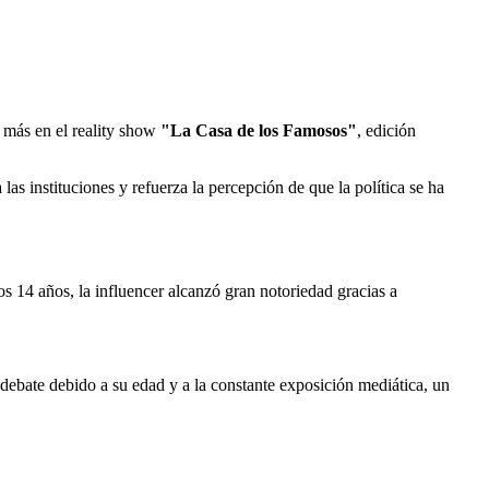
z más en el reality show
"La Casa de los Famosos"
, edición
las instituciones y refuerza la percepción de que la política se ha
os 14 años, la influencer alcanzó gran notoriedad gracias a
debate debido a su edad y a la constante exposición mediática, un