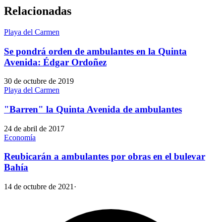
Relacionadas
Playa del Carmen
Se pondrá orden de ambulantes en la Quinta
Avenida: Édgar Ordoñez
30 de octubre de 2019
Playa del Carmen
"Barren" la Quinta Avenida de ambulantes
24 de abril de 2017
Economía
Reubicarán a ambulantes por obras en el bulevar
Bahía
14 de octubre de 2021
·