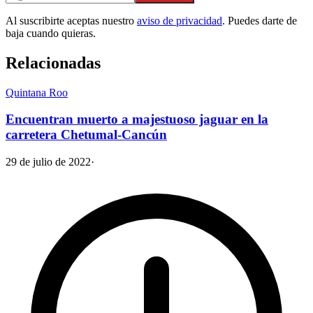
Al suscribirte aceptas nuestro
aviso de privacidad
. Puedes darte de
baja cuando quieras.
Relacionadas
Quintana Roo
Encuentran muerto a majestuoso jaguar en la
carretera Chetumal-Cancún
29 de julio de 2022
·