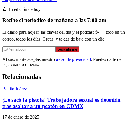
📰 Tu edición de hoy
Recibe el periódico de mañana a las 7:00 am
El diario para hojear, las claves del día y el podcast ☕ — todo en un
correo, todos los días. Gratis, y te das de baja con un clic.
Suscribirme
Al suscribirte aceptas nuestro
aviso de privacidad
. Puedes darte de
baja cuando quieras.
Relacionadas
Benito Juárez
¡Le sacó la pistola! Trabajadora sexual es detenida
tras asaltar a un peatón en CDMX
17 de enero de 2025
·