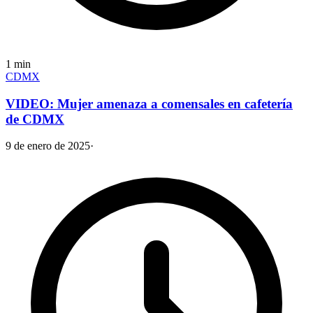
1
min
CDMX
VIDEO: Mujer amenaza a comensales en cafetería
de CDMX
9 de enero de 2025
·