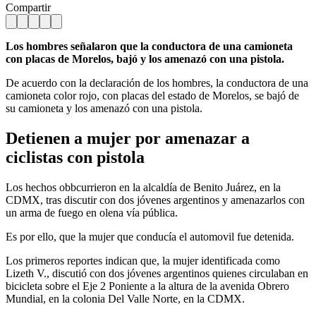
Compartir
Los hombres señalaron que la conductora de una camioneta
con placas de Morelos, bajó y los amenazó con una pistola.
De acuerdo con la declaración de los hombres, la conductora de una
camioneta color rojo, con placas del estado de Morelos, se bajó de
su camioneta y los amenazó con una pistola.
Detienen a mujer por amenazar a
ciclistas con pistola
Los hechos obbcurrieron en la alcaldía de Benito Juárez, en la
CDMX, tras discutir con dos jóvenes argentinos y amenazarlos con
un arma de fuego en olena vía pública.
Es por ello, que la mujer que conducía el automovil fue detenida.
Los primeros reportes indican que, la mujer identificada como
Lizeth V., discutió con dos jóvenes argentinos quienes circulaban en
bicicleta sobre el Eje 2 Poniente a la altura de la avenida Obrero
Mundial, en la colonia Del Valle Norte, en la CDMX.