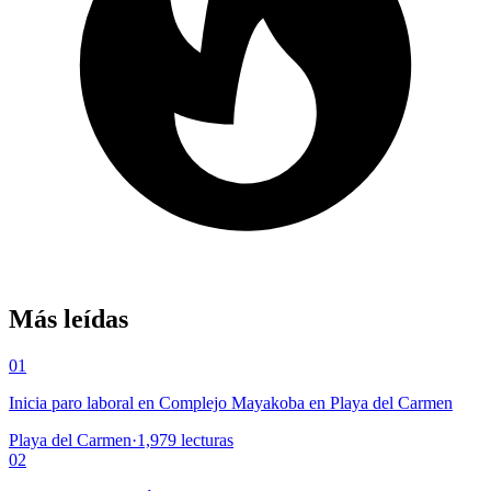
Más leídas
01
Inicia paro laboral en Complejo Mayakoba en Playa del Carmen
Playa del Carmen
·
1,979
lecturas
02