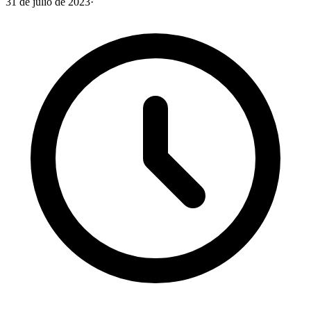
31 de julio de 2023
·