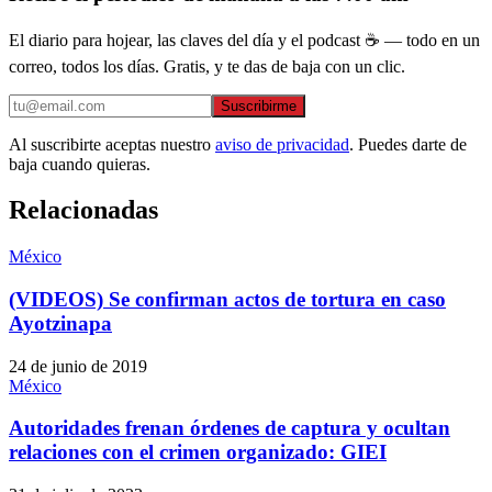
El diario para hojear, las claves del día y el podcast ☕ — todo en un
correo, todos los días. Gratis, y te das de baja con un clic.
Suscribirme
Al suscribirte aceptas nuestro
aviso de privacidad
. Puedes darte de
baja cuando quieras.
Relacionadas
México
(VIDEOS) Se confirman actos de tortura en caso
Ayotzinapa
24 de junio de 2019
México
Autoridades frenan órdenes de captura y ocultan
relaciones con el crimen organizado: GIEI