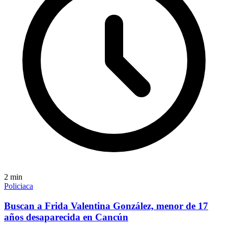
2
min
Policiaca
Buscan a Frida Valentina González, menor de 17
años desaparecida en Cancún