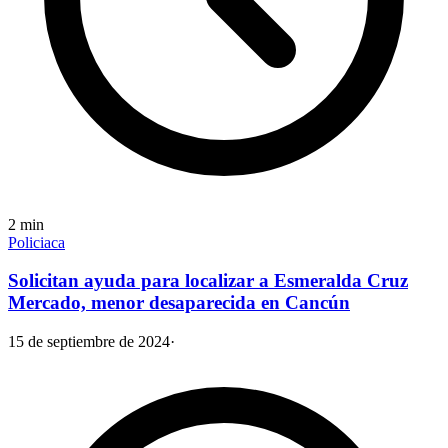
2
min
Policiaca
Solicitan ayuda para localizar a Esmeralda Cruz
Mercado, menor desaparecida en Cancún
15 de septiembre de 2024
·