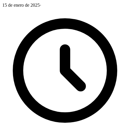
15 de enero de 2025
·