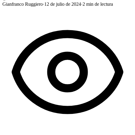
Gianfranco Ruggiero
·
12 de julio de 2024
·
2
min de lectura