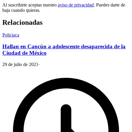
Al suscribirte aceptas nuestro
aviso de privacidad
. Puedes darte de
baja cuando quieras.
Relacionadas
Policiaca
Hallan en Cancún a adolescente desaparecida de la
Ciudad de México
29 de julio de 2021
·