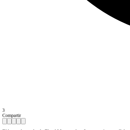
3
Compartir