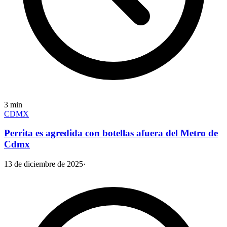
3
min
CDMX
Perrita es agredida con botellas afuera del Metro de
Cdmx
13 de diciembre de 2025
·