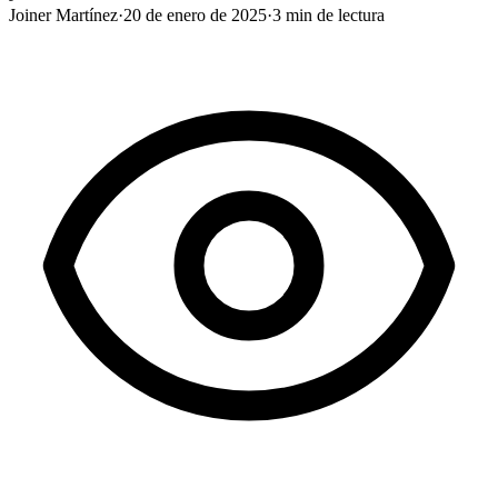
Joiner Martínez
·
20 de enero de 2025
·
3
min de lectura