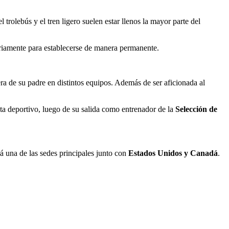
 trolebús y el tren ligero suelen estar llenos la mayor parte del
sariamente para establecerse de manera permanente.
ra de su padre en distintos equipos. Además de ser aficionada al
a deportivo, luego de su salida como entrenador de la
Selección de
rá una de las sedes principales junto con
Estados Unidos y Canadá
.