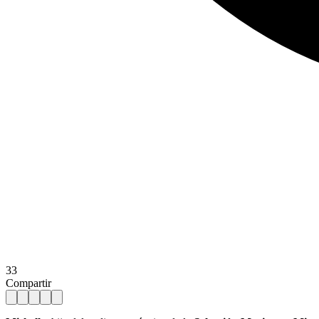
33
Compartir