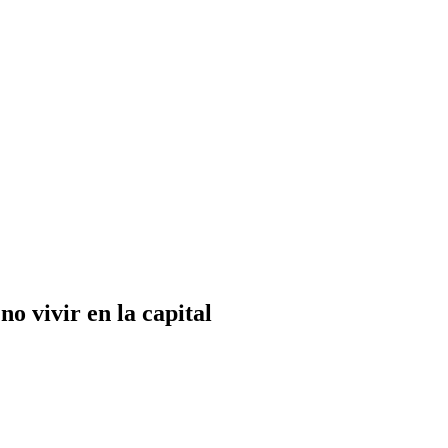
no vivir en la capital