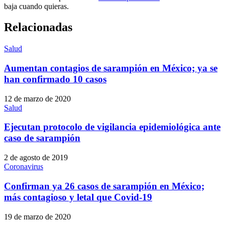
baja cuando quieras.
Relacionadas
Salud
Aumentan contagios de sarampión en México; ya se
han confirmado 10 casos
12 de marzo de 2020
Salud
Ejecutan protocolo de vigilancia epidemiológica ante
caso de sarampión
2 de agosto de 2019
Coronavirus
Confirman ya 26 casos de sarampión en México;
más contagioso y letal que Covid-19
19 de marzo de 2020