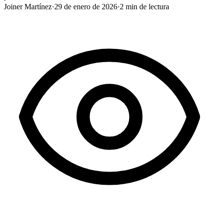
Joiner Martínez
·
29 de enero de 2026
·
2
min de lectura