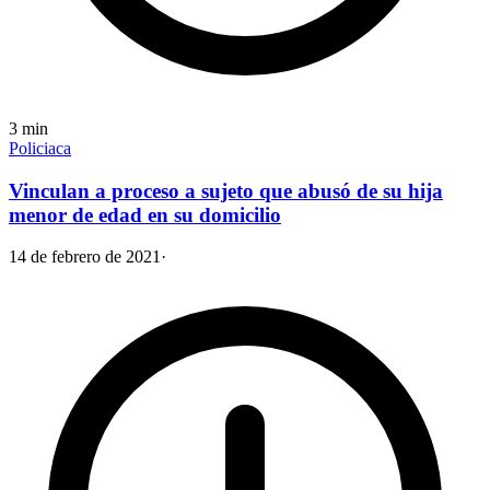
3
min
Policiaca
Vinculan a proceso a sujeto que abusó de su hija
menor de edad en su domicilio
14 de febrero de 2021
·