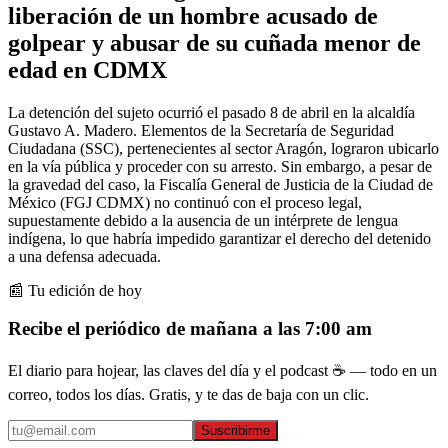
liberación de un hombre acusado de
golpear y abusar de su cuñada menor de
edad en CDMX
La detención del sujeto ocurrió el pasado 8 de abril en la alcaldía
Gustavo A. Madero. Elementos de la Secretaría de Seguridad
Ciudadana (SSC), pertenecientes al sector Aragón, lograron ubicarlo
en la vía pública y proceder con su arresto. Sin embargo, a pesar de
la gravedad del caso, la Fiscalía General de Justicia de la Ciudad de
México (FGJ CDMX) no continuó con el proceso legal,
supuestamente debido a la ausencia de un intérprete de lengua
indígena, lo que habría impedido garantizar el derecho del detenido
a una defensa adecuada.
📰 Tu edición de hoy
Recibe el periódico de mañana a las 7:00 am
El diario para hojear, las claves del día y el podcast ☕ — todo en un
correo, todos los días. Gratis, y te das de baja con un clic.
Suscribirme