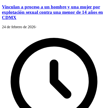
Vinculan a proceso a un hombre y una mujer por
explotación sexual contra una menor de 14 años en
CDMX
24 de febrero de 2026
·