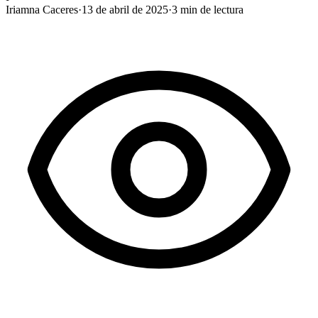
Iriamna Caceres
·
13 de abril de 2025
·
3
min de lectura