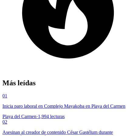
Más leídas
01
Inicia paro laboral en Complejo Mayakoba en Playa del Carmen
Playa del Carmen
·
1,994
lecturas
02
Asesinan al creador de contenido César Gastélum durante