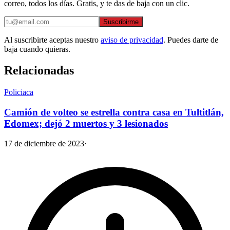
correo, todos los días. Gratis, y te das de baja con un clic.
Suscribirme
Al suscribirte aceptas nuestro
aviso de privacidad
. Puedes darte de
baja cuando quieras.
Relacionadas
Policiaca
Camión de volteo se estrella contra casa en Tultitlán,
Edomex; dejó 2 muertos y 3 lesionados
17 de diciembre de 2023
·