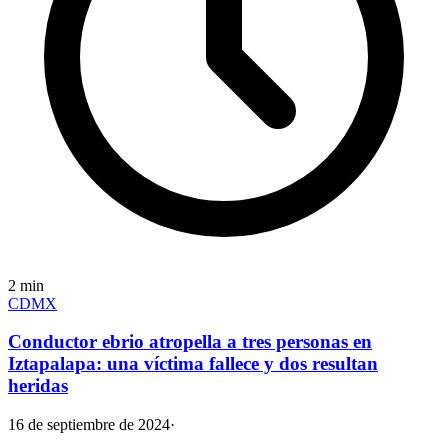
2
min
CDMX
Conductor ebrio atropella a tres personas en
Iztapalapa: una víctima fallece y dos resultan
heridas
16 de septiembre de 2024
·